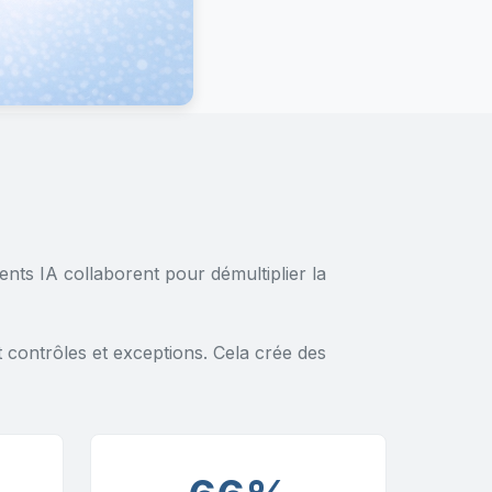
ts IA collaborent pour démultiplier la
contrôles et exceptions. Cela crée des