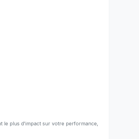
nt le plus d'impact sur votre performance,