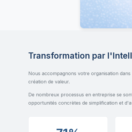
Transformation par l'Int
Nous accompagnons votre organisation dans sa
création de valeur.
De nombreux processus en entreprise se sont 
opportunités concrètes de simplification et d'a