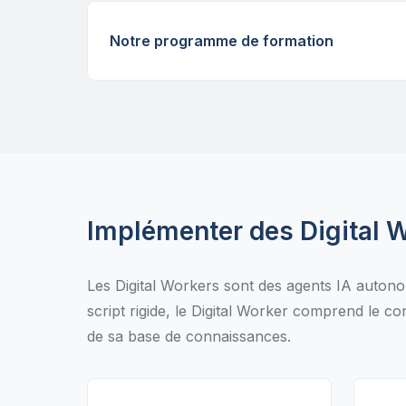
Notre programme de formation
Implémenter des Digital 
Les Digital Workers sont des agents IA auton
script rigide, le Digital Worker comprend le co
de sa base de connaissances.