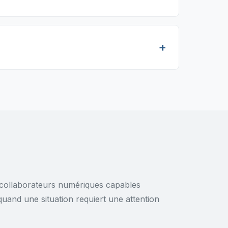
 collaborateurs numériques capables
 quand une situation requiert une attention