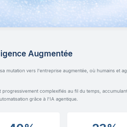
elligence Augmentée
 mutation vers l'entreprise augmentée, où humains et agen
progressivement complexifiés au fil du temps, accumulant 
utomatisation grâce à l'IA agentique.