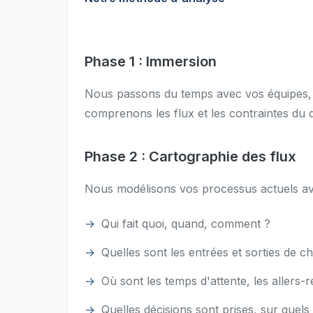
Phase 1 : Immersion
Nous passons du temps avec vos équipes, su
comprenons les flux et les contraintes du q
Phase 2 : Cartographie des flux
Nous modélisons vos processus actuels av
Qui fait quoi, quand, comment ?
Quelles sont les entrées et sorties de c
Où sont les temps d'attente, les allers-r
Quelles décisions sont prises, sur quels 