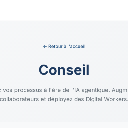
← Retour à l'accueil
Conseil
vos processus à l'ère de l'IA agentique. Aug
collaborateurs et déployez des Digital Workers