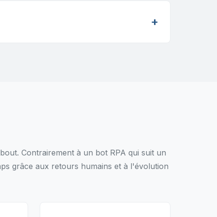
bout. Contrairement à un bot RPA qui suit un
emps grâce aux retours humains et à l'évolution