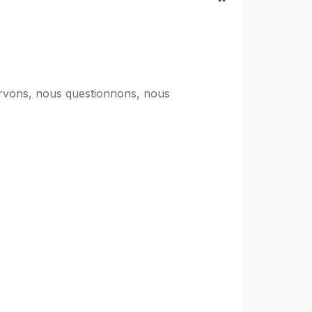
servons, nous questionnons, nous