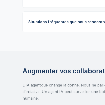
Situations fréquentes que nous rencontr
Augmenter vos collabora
L'IA agentique change la donne. Nous ne parl
d'initiative. Un agent IA peut surveiller une b
humaine.